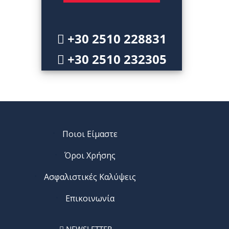
+30 2510 228831
+30 2510 232305
Ποιοι Είμαστε
Όροι Χρήσης
Ασφαλιστικές Καλύψεις
Επικοινωνία
NEWSLETTER