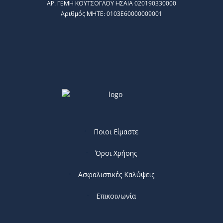
AΡ. ΓΕΜΗ ΚΟΥΤΣΟΓΛΟΥ ΗΣΑΙΑ 020190330000
Αριθμός ΜΗΤΕ: 0103Ε60000009001
Ποιοι Είμαστε
Όροι Χρήσης
Ασφαλιστικές Καλύψεις
Επικοινωνία