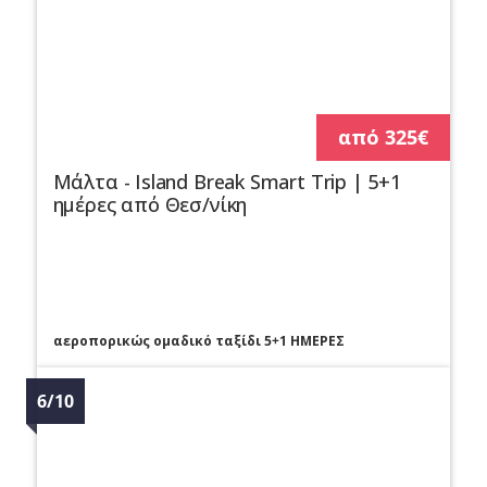
από 325€
Μάλτα - Island Break Smart Trip | 5+1
ημέρες από Θεσ/νίκη
αεροπορικώς ομαδικό ταξίδι 5+1 ΗΜΕΡΕΣ
6/10