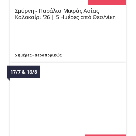
Σμύρνη - Παράλια Μικράς Ασίας
Καλοκαίρι '26 | 5 Ημέρες από Θεσ/νίκη
5 ημέρες - αεροπορικώς
17/7 & 16/8