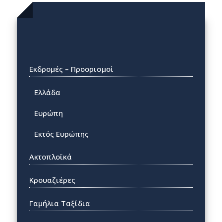
Εκδρομές – Προορισμοί
Ελλάδα
Ευρώπη
Εκτός Ευρώπης
Ακτοπλοϊκά
Κρουαζιέρες
Γαμήλια Ταξίδια