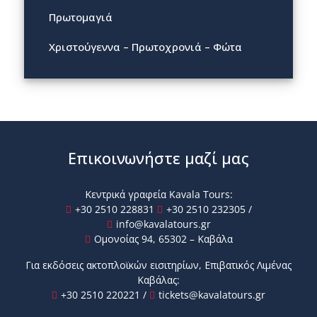
Πρωτομαγιά
Χριστούγεννα – Πρωτοχρονιά – Φώτα
Επικοινωνήστε μαζί μας
Κεντρικά γραφεία Kavala Tours:
+30 2510 228831
+30 2510 232305
/
info@kavalatours.gr
Ομονοίας 94, 65302 – Καβάλα
Για εκδόσεις ακτοπλοϊκών εισιτηρίων, Επιβατικός Λιμένας
Καβάλας:
+30 2510 220221
/
tickets@kavalatours.gr