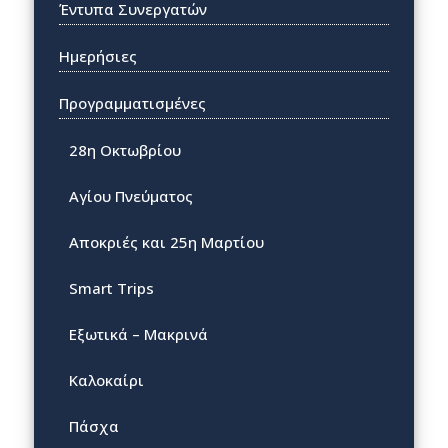
Έντυπα Συνεργατών
Ημερήσιες
Προγραμματισμένες
28η Οκτωβρίου
Αγίου Πνεύματος
Αποκριές και 25η Μαρτίου
Smart Trips
Εξωτικά – Μακρινά
Καλοκαίρι
Πάσχα