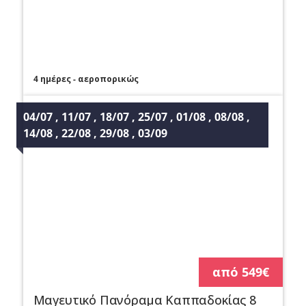
4 ημέρες - αεροπορικώς
04/07 , 11/07 , 18/07 , 25/07 , 01/08 , 08/08 , 
14/08 , 22/08 , 29/08 , 03/09       
από 549€
Μαγευτικό Πανόραμα Καππαδοκίας 8