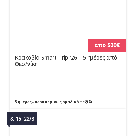
από 530€
Κρακοβία Smart Trip '26 | 5 ημέρες από
Θεσ/νίκη
5 ημέρες - αεροπορικώς ομαδικό ταξίδι
8, 15, 22/8