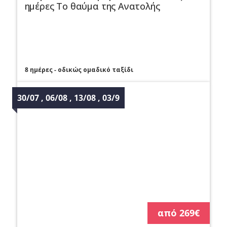
ημέρες Το θαύμα της Ανατολής
8 ημέρες - οδικώς ομαδικό ταξίδι
30/07 , 06/08 , 13/08 , 03/9
από 269€