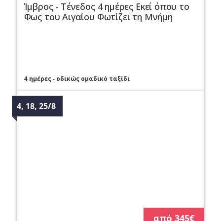
Ίμβρος - Τένεδος 4 ημέρες Εκεί όπου το
Φως του Αιγαίου Φωτίζει τη Μνήμη
4 ημέρες - οδικώς ομαδικό ταξίδι
4, 18, 25/8 
από 345€