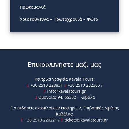
Πρωτομαγιά
Χριστούγεννα – Πρωτοχρονιά – Φώτα
Επικοινωνήστε μαζί μας
Κεντρικά γραφεία Kavala Tours:
+30 2510 228831
+30 2510 232305
/
info@kavalatours.gr
Ομονοίας 94, 65302 – Καβάλα
Για εκδόσεις ακτοπλοϊκών εισιτηρίων, Επιβατικός Λιμένας
Καβάλας:
+30 2510 220221
/
tickets@kavalatours.gr