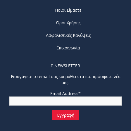
Ποιοι Είμαστε
Όροι Χρήσης
Ασφαλιστικές Καλύψεις
Επικοινωνία
NEWSLETTER
Εισαγάγετε το email σας και μάθετε τα πιο πρόσφατα νέα
μας.
Email Address*