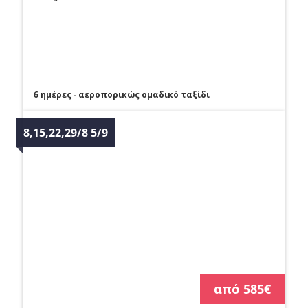
6 ημέρες - αεροπορικώς ομαδικό ταξίδι
8,15,22,29/8 5/9
από 585€