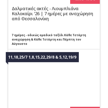
Δαλματικές ακτές - Λιουμπλιάνα
Καλοκαίρι '26 | 7 ημέρες με αναχώρηση
από Θεσσαλονίκη
7 ημέρες - οδικώς ομαδικό ταξίδι Κάθε Τετάρτη
αναχώρηση & Κάθε Τετάρτη και Πέμπτη τον
Αύγουστο
11,18,25/7 1,8,15,22,29/8 & 5,12,19/9