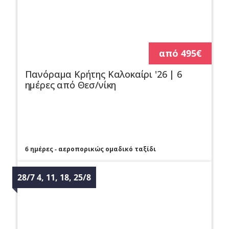
από 495€
Πανόραμα Κρήτης Καλοκαίρι '26 | 6
ημέρες από Θεσ/νίκη
6 ημέρες - αεροπορικώς ομαδικό ταξίδι
28/7 4, 11, 18, 25/8