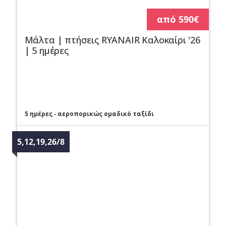
από 590€
Μάλτα | πτήσεις RYANAIR Καλοκαίρι '26
| 5 ημέρες
5 ημέρες - αεροπορικώς ομαδικό ταξίδι
5,12,19,26/8