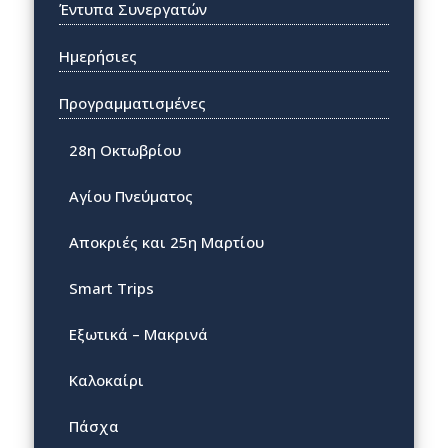
Έντυπα Συνεργατών
Ημερήσιες
Προγραμματισμένες
28η Οκτωβρίου
Αγίου Πνεύματος
Αποκριές και 25η Μαρτίου
Smart Trips
Εξωτικά – Μακρινά
Καλοκαίρι
Πάσχα