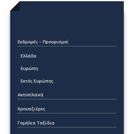
Εκδρομές – Προορισμοί
Ελλάδα
Ευρώπη
Εκτός Ευρώπης
Ακτοπλοϊκά
Κρουαζιέρες
Γαμήλια Ταξίδια